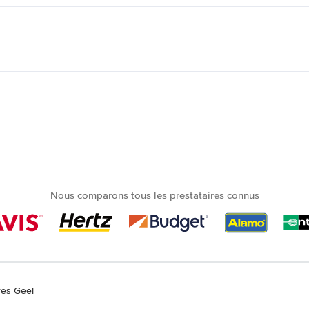
Nous comparons tous les prestataires connus
res Geel