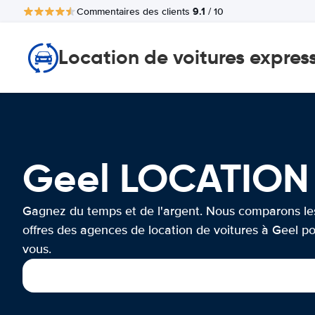
9.1
Commentaires des clients
/ 10
Location de voitures expres
Geel LOCATION
Gagnez du temps et de l'argent. Nous comparons le
offres des agences de location de voitures à Geel p
vous.