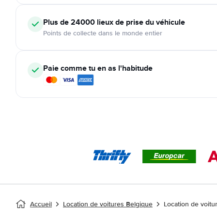
Plus de 24000
lieux de prise du véhicule
Points de collecte dans le monde entier
Paie comme tu en as l'habitude
Accueil
Location de voitures Belgique
Location de voitu