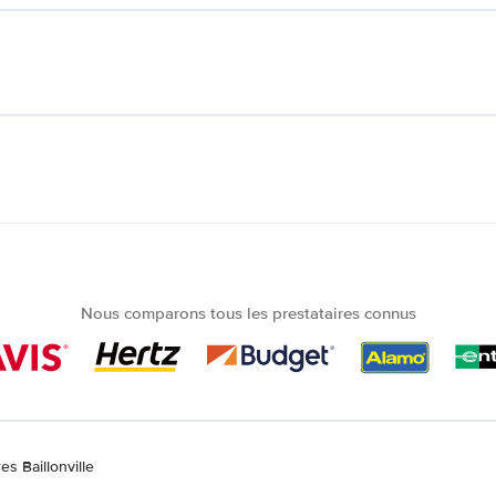
Nous comparons tous les prestataires connus
es Baillonville