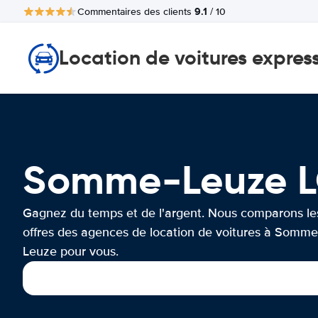
9.1
Commentaires des clients
/ 10
Location de voitures expres
Somme-Leuze L
Gagnez du temps et de l'argent. Nous comparons le
offres des agences de location de voitures à Somme
Leuze pour vous.