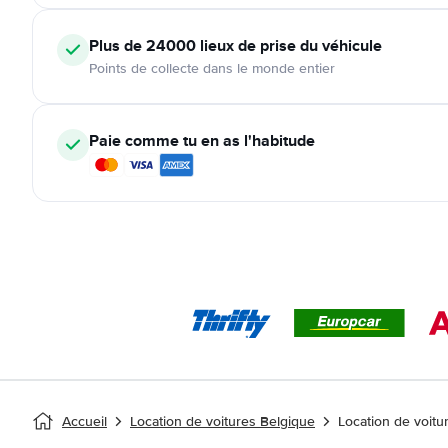
Plus de 24000
lieux de prise du véhicule
Points de collecte dans le monde entier
Paie comme tu en as l'habitude
Accueil
Location de voitures Belgique
Location de voitur