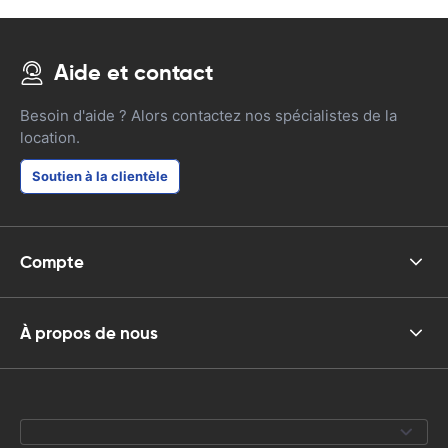
Aide et contact
Besoin d'aide ? Alors contactez nos spécialistes de la
location.
Soutien à la clientèle
Compte
À propos de nous