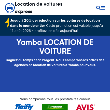
Location de voitures
express
Jusqu'à 20% de réduction sur les voitures de location
dans le monde entier
Cette promotion est valable jusqu'à
11 août 2026 - profitez-en dès aujourd'hui !
Yamba LOCATION DE
VOITURE
Gagnez du temps et de l'argent. Nous comparons les offres des
agences de location de voitures à Yamba pour vous.
Nous comparons tous les prestataires connus