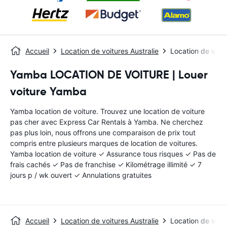
Accueil
Location de voitures Australie
Location de voit
Yamba LOCATION DE VOITURE | Louer
voiture Yamba
Yamba location de voiture. Trouvez une location de voiture
pas cher avec Express Car Rentals à Yamba. Ne cherchez
pas plus loin, nous offrons une comparaison de prix tout
compris entre plusieurs marques de location de voitures.
Yamba location de voiture ✓ Assurance tous risques ✓ Pas de
frais cachés ✓ Pas de franchise ✓ Kilométrage illimité ✓ 7
jours p / wk ouvert ✓ Annulations gratuites
Accueil
Location de voitures Australie
Location de voit