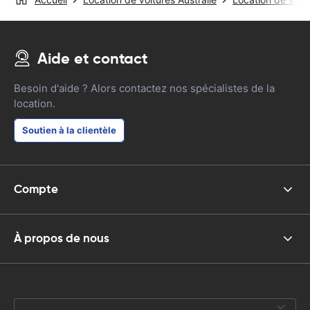
Aide et contact
Besoin d'aide ? Alors contactez nos spécialistes de la
location.
Soutien à la clientèle
Compte
À propos de nous