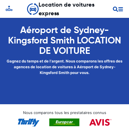
Location de voitures
express
Aéroport de Sydney-
Kingsford Smith LOCATION
DE VOITURE
Gagnez du temps et de l'argent. Nous comparons les offres des
agences de location de voitures à Aéroport de Sydney-
Kingsford Smith pour vous.
Nous comparons tous les prestataires connus