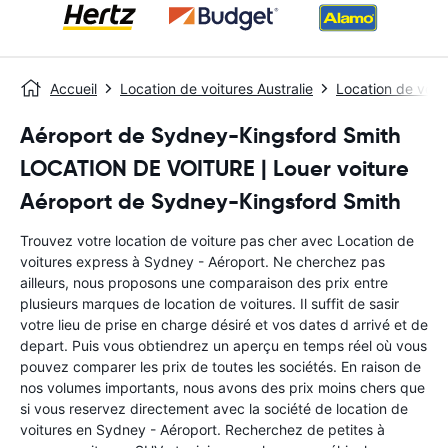
Accueil
Location de voitures Australie
Location de voit
Aéroport de Sydney-Kingsford Smith
LOCATION DE VOITURE | Louer voiture
Aéroport de Sydney-Kingsford Smith
Trouvez votre location de voiture pas cher avec Location de
voitures express à Sydney - Aéroport. Ne cherchez pas
ailleurs, nous proposons une comparaison des prix entre
plusieurs marques de location de voitures. Il suffit de sasir
votre lieu de prise en charge désiré et vos dates d arrivé et de
depart. Puis vous obtiendrez un aperçu en temps réel où vous
pouvez comparer les prix de toutes les sociétés. En raison de
nos volumes importants, nous avons des prix moins chers que
si vous reservez directement avec la société de location de
voitures en Sydney - Aéroport. Recherchez de petites à