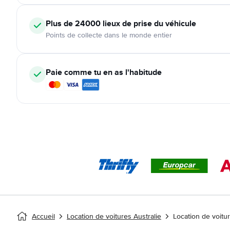
Plus de 24000
lieux de prise du véhicule
Points de collecte dans le monde entier
Paie comme tu en as l'habitude
Accueil
Location de voitures Australie
Location de voitur