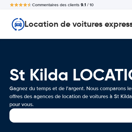
9.1
Commentaires des clients
/ 10
Location de voitures expres
St Kilda LOCAT
Gagnez du temps et de l'argent. Nous comparons le
offres des agences de location de voitures à St Kilda
pour vous.