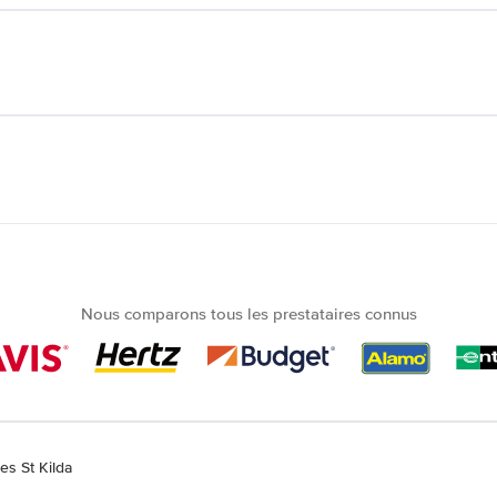
Nous comparons tous les prestataires connus
es St Kilda