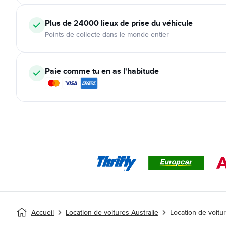
Plus de 24000
lieux de prise du véhicule
Points de collecte dans le monde entier
Paie comme tu en as l'habitude
Accueil
Location de voitures Australie
Location de voitu