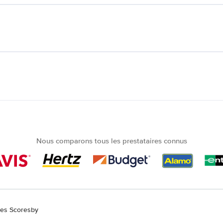
Nous comparons tous les prestataires connus
res Scoresby