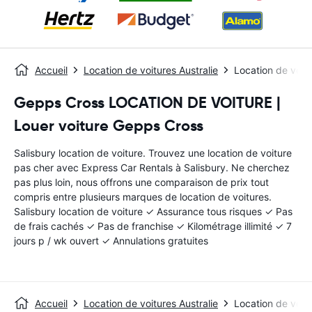
Accueil
Location de voitures Australie
Location de voitu
Gepps Cross LOCATION DE VOITURE |
Louer voiture Gepps Cross
Salisbury location de voiture. Trouvez une location de voiture
pas cher avec Express Car Rentals à Salisbury. Ne cherchez
pas plus loin, nous offrons une comparaison de prix tout
compris entre plusieurs marques de location de voitures.
Salisbury location de voiture ✓ Assurance tous risques ✓ Pas
de frais cachés ✓ Pas de franchise ✓ Kilométrage illimité ✓ 7
jours p / wk ouvert ✓ Annulations gratuites
Accueil
Location de voitures Australie
Location de voitu