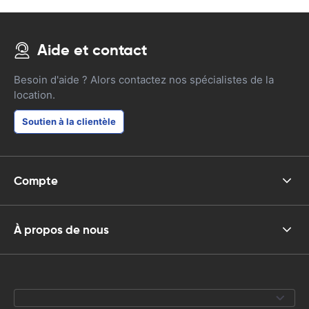
Aide et contact
Besoin d'aide ? Alors contactez nos spécialistes de la
location.
Soutien à la clientèle
Compte
À propos de nous