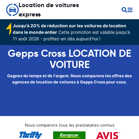
Location de voitures
express
Jusqu'à 20% de réduction sur les voitures de location
dans le monde entier
Cette promotion est valable jusqu'à
11 août 2026 - profitez-en dès aujourd'hui !
Gepps Cross LOCATION DE
VOITURE
Gagnez du temps et de l'argent. Nous comparons les offres des
agences de location de voitures à Gepps Cross pour vous.
Nous comparons tous les prestataires connus