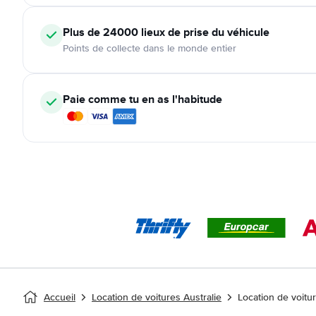
Plus de 24000
lieux de prise du véhicule
Points de collecte dans le monde entier
Paie comme tu en as l'habitude
Accueil
Location de voitures Australie
Location de voitur