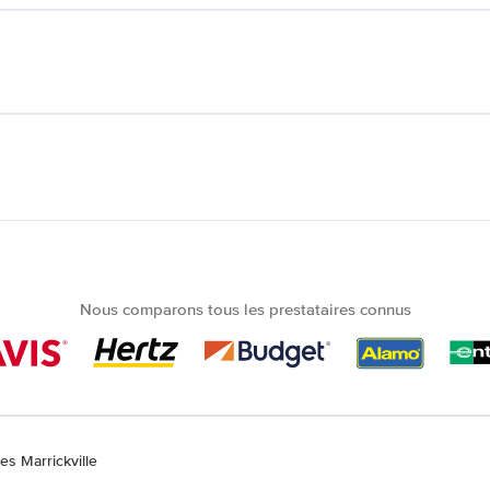
Nous comparons tous les prestataires connus
es Marrickville