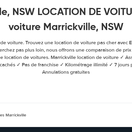
lle, NSW LOCATION DE VOITU
voiture Marrickville, NSW
n de voiture. Trouvez une location de voiture pas cher avec 
herchez pas plus loin, nous offrons une comparaison de prix
 location de voitures. Marrickville location de voiture ✓ A
 cachés ✓ Pas de franchise ✓ Kilométrage illimité ✓ 7 jours 
Annulations gratuites
es Marrickville