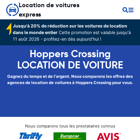
Location de voitures
express
Jusqu'à 20% de réduction sur les voitures de location
dans le monde entier
Cette promotion est valable jusqu'à
11 août 2026 - profitez-en dès aujourd'hui !
Hoppers Crossing
LOCATION DE VOITURE
Gagnez du temps et de l'argent. Nous comparons les offres des
agences de location de voitures à Hoppers Crossing pour vous.
Nous comparons tous les prestataires connus