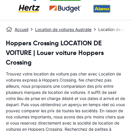
Accueil
Location de voitures Australie
Location de voit
Hoppers Crossing LOCATION DE
VOITURE | Louer voiture Hoppers
Crossing
Trouvez votre location de voiture pas cher avec Location de
voitures express à Hoppers Crossing. Ne cherchez pas
ailleurs, nous proposons une comparaison des prix entre
plusieurs marques de location de voitures. Il suffit de sasir
votre lieu de prise en charge désiré et vos dates d arrivé et de
depart. Puis vous obtiendrez un aperçu en temps réel où vous
pouvez comparer les prix de toutes les sociétés. En raison de
nos volumes importants, nous avons des prix moins chers que
si vous reservez directement avec la société de location de
voitures en Hoppers Crossing. Recherchez de petites à