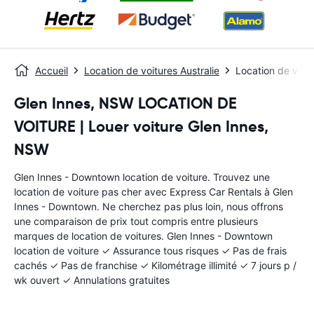
Accueil
Location de voitures Australie
Location de voit
Glen Innes, NSW LOCATION DE
VOITURE | Louer voiture Glen Innes,
NSW
Glen Innes - Downtown location de voiture. Trouvez une
location de voiture pas cher avec Express Car Rentals à Glen
Innes - Downtown. Ne cherchez pas plus loin, nous offrons
une comparaison de prix tout compris entre plusieurs
marques de location de voitures. Glen Innes - Downtown
location de voiture ✓ Assurance tous risques ✓ Pas de frais
cachés ✓ Pas de franchise ✓ Kilométrage illimité ✓ 7 jours p /
wk ouvert ✓ Annulations gratuites