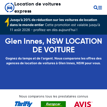
Location de voitures
express
Jusqu'à 20% de réduction sur les voitures de location
dans le monde entier
Cette promotion est valable jusqu'à
11 août 2026 - profitez-en dès aujourd'hui !
Glen Innes, NSW LOCATION
DE VOITURE
Gagnez du temps et de l'argent. Nous comparons les offres des
agences de location de voitures à Glen Innes, NSW pour vous.
Nous comparons tous les prestataires connus