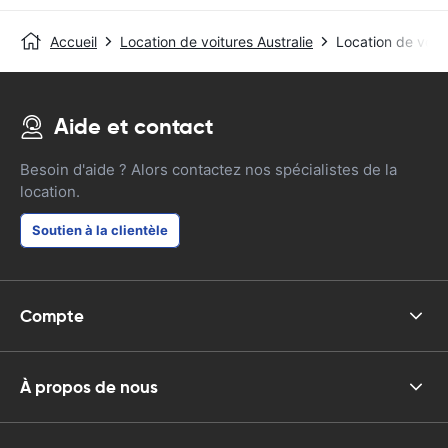
Accueil
Location de voitures Australie
Location de voit
Aide et contact
Besoin d'aide ? Alors contactez nos spécialistes de la
location.
Soutien à la clientèle
Compte
À propos de nous