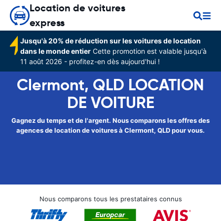
Location de voitures
express
Jusqu'à 20% de réduction sur les voitures de location
dans le monde entier
Cette promotion est valable jusqu'à
11 août 2026 - profitez-en dès aujourd'hui !
Clermont, QLD LOCATION
DE VOITURE
Gagnez du temps et de l'argent. Nous comparons les offres des
agences de location de voitures à Clermont, QLD pour vous.
Nous comparons tous les prestataires connus