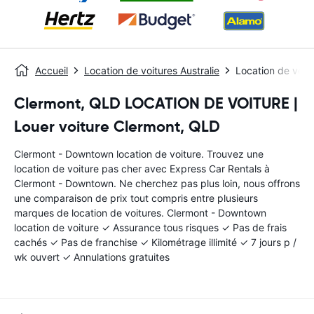
Accueil
Location de voitures Australie
Location de voit
Clermont, QLD LOCATION DE VOITURE |
Louer voiture Clermont, QLD
Clermont - Downtown location de voiture. Trouvez une
location de voiture pas cher avec Express Car Rentals à
Clermont - Downtown. Ne cherchez pas plus loin, nous offrons
une comparaison de prix tout compris entre plusieurs
marques de location de voitures. Clermont - Downtown
location de voiture ✓ Assurance tous risques ✓ Pas de frais
cachés ✓ Pas de franchise ✓ Kilométrage illimité ✓ 7 jours p /
wk ouvert ✓ Annulations gratuites