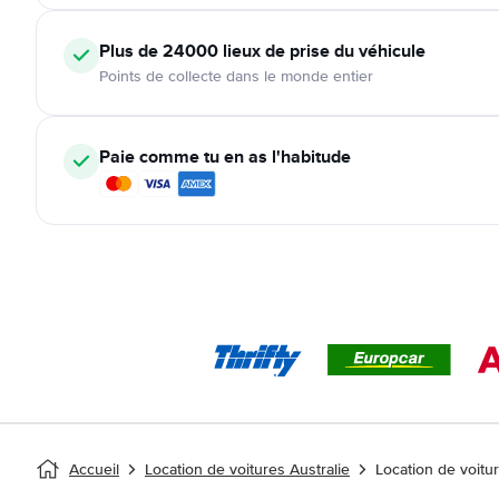
Plus de 24000
lieux de prise du véhicule
Points de collecte dans le monde entier
Paie comme tu en as l'habitude
Accueil
Location de voitures Australie
Location de voitu