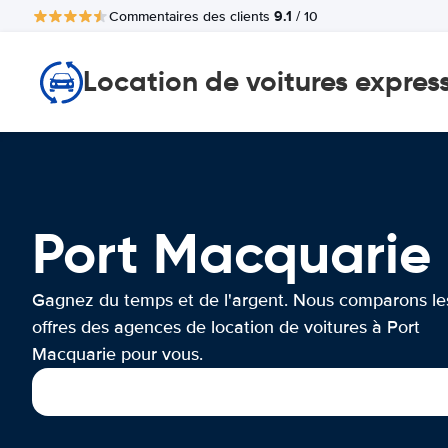
9.1
Commentaires des clients
/ 10
Location de voitures expres
Port Macquarie
Gagnez du temps et de l'argent. Nous comparons le
offres des agences de location de voitures à Port
Macquarie pour vous.