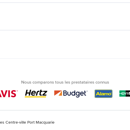
Nous comparons tous les prestataires connus
res Centre-ville Port Macquarie