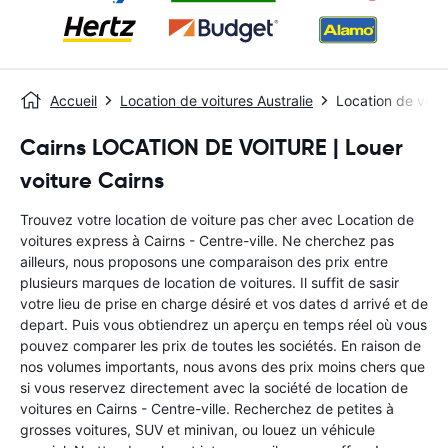
Accueil
Location de voitures Australie
Location de voitu
Cairns LOCATION DE VOITURE | Louer
voiture Cairns
Trouvez votre location de voiture pas cher avec Location de
voitures express à Cairns - Centre-ville. Ne cherchez pas
ailleurs, nous proposons une comparaison des prix entre
plusieurs marques de location de voitures. Il suffit de sasir
votre lieu de prise en charge désiré et vos dates d arrivé et de
depart. Puis vous obtiendrez un aperçu en temps réel où vous
pouvez comparer les prix de toutes les sociétés. En raison de
nos volumes importants, nous avons des prix moins chers que
si vous reservez directement avec la société de location de
voitures en Cairns - Centre-ville. Recherchez de petites à
grosses voitures, SUV et minivan, ou louez un véhicule