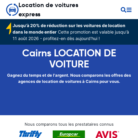
Location de voitures
express
Jusqu'à 20% de réduction sur les voitures de location
dans le monde entier
Cette promotion est valable jusqu'à
11 août 2026 - profitez-en dès aujourd'hui !
Cairns LOCATION DE
VOITURE
Gagnez du temps et de l'argent. Nous comparons les offres des
agences de location de voitures à Cairns pour vous.
Nous comparons tous les prestataires connus