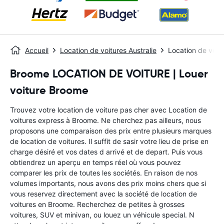
Accueil
Location de voitures Australie
Location de voit
Broome LOCATION DE VOITURE | Louer
voiture Broome
Trouvez votre location de voiture pas cher avec Location de
voitures express à Broome. Ne cherchez pas ailleurs, nous
proposons une comparaison des prix entre plusieurs marques
de location de voitures. Il suffit de sasir votre lieu de prise en
charge désiré et vos dates d arrivé et de depart. Puis vous
obtiendrez un aperçu en temps réel où vous pouvez
comparer les prix de toutes les sociétés. En raison de nos
volumes importants, nous avons des prix moins chers que si
vous reservez directement avec la société de location de
voitures en Broome. Recherchez de petites à grosses
voitures, SUV et minivan, ou louez un véhicule special. N