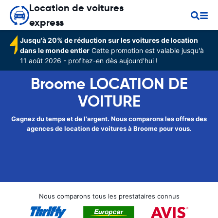
Location de voitures
express
Jusqu'à 20% de réduction sur les voitures de location
dans le monde entier
Cette promotion est valable jusqu'à
11 août 2026 - profitez-en dès aujourd'hui !
Broome LOCATION DE
VOITURE
Gagnez du temps et de l'argent. Nous comparons les offres des
agences de location de voitures à Broome pour vous.
Nous comparons tous les prestataires connus