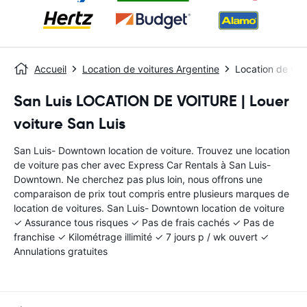
Accueil
Location de voitures Argentine
Location de voi
San Luis LOCATION DE VOITURE | Louer
voiture San Luis
San Luis- Downtown location de voiture. Trouvez une location
de voiture pas cher avec Express Car Rentals à San Luis-
Downtown. Ne cherchez pas plus loin, nous offrons une
comparaison de prix tout compris entre plusieurs marques de
location de voitures. San Luis- Downtown location de voiture
✓ Assurance tous risques ✓ Pas de frais cachés ✓ Pas de
franchise ✓ Kilométrage illimité ✓ 7 jours p / wk ouvert ✓
Annulations gratuites