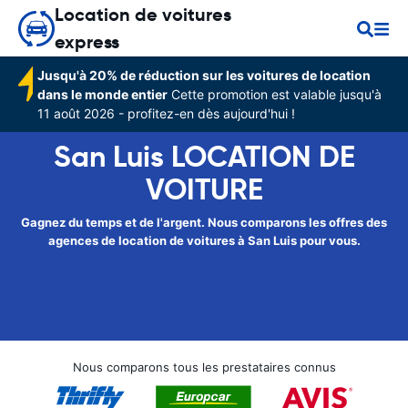
Location de voitures
express
Jusqu'à 20% de réduction sur les voitures de location
dans le monde entier
Cette promotion est valable jusqu'à
11 août 2026 - profitez-en dès aujourd'hui !
San Luis LOCATION DE
VOITURE
Gagnez du temps et de l'argent. Nous comparons les offres des
agences de location de voitures à San Luis pour vous.
Nous comparons tous les prestataires connus