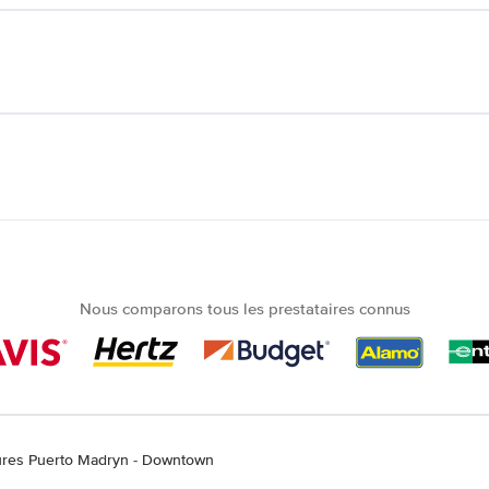
Nous comparons tous les prestataires connus
tures Puerto Madryn - Downtown