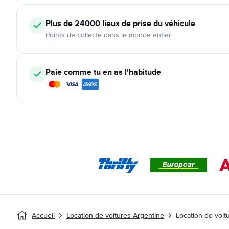
Plus de 24000
lieux de prise du véhicule
Points de collecte dans le monde entier
Paie comme tu en as l'habitude
Accueil
Location de voitures Argentine
Location de voi