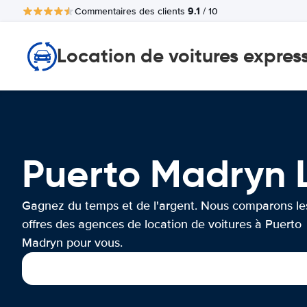
9.1
Commentaires des clients
/ 10
Location de voitures expres
Puerto Madryn
Gagnez du temps et de l'argent. Nous comparons le
offres des agences de location de voitures à Puerto
Madryn pour vous.