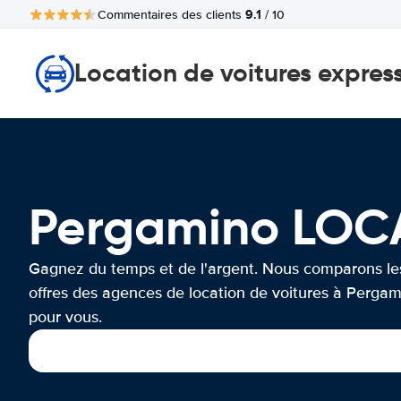
9.1
Commentaires des clients
/ 10
Location de voitures expres
Pergamino LOC
Gagnez du temps et de l'argent. Nous comparons le
offres des agences de location de voitures à Perga
pour vous.