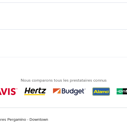
Nous comparons tous les prestataires connus
tures Pergamino - Downtown