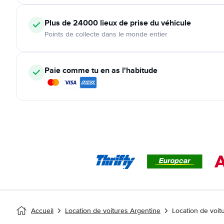
Plus de 24000
lieux de prise du véhicule
Points de collecte dans le monde entier
Paie comme tu en as l'habitude
Accueil
Location de voitures Argentine
Location de voi