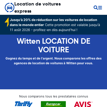
Location de voitures
express
Jusqu'à 20% de réduction sur les voitures de location
dans le monde entier
Cette promotion est valable jusqu'à
11 août 2026 - profitez-en dès aujourd'hui !
Witten LOCATION DE
VOITURE
Gagnez du temps et de l'argent. Nous comparons les offres des
agences de location de voitures à Witten pour vous.
Nous comparons tous les prestataires connus