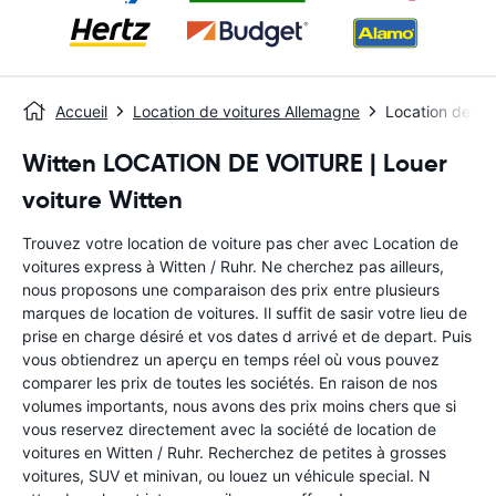
Accueil
Location de voitures Allemagne
Location de voi
Witten LOCATION DE VOITURE | Louer
voiture Witten
Trouvez votre location de voiture pas cher avec Location de
voitures express à Witten / Ruhr. Ne cherchez pas ailleurs,
nous proposons une comparaison des prix entre plusieurs
marques de location de voitures. Il suffit de sasir votre lieu de
prise en charge désiré et vos dates d arrivé et de depart. Puis
vous obtiendrez un aperçu en temps réel où vous pouvez
comparer les prix de toutes les sociétés. En raison de nos
volumes importants, nous avons des prix moins chers que si
vous reservez directement avec la société de location de
voitures en Witten / Ruhr. Recherchez de petites à grosses
voitures, SUV et minivan, ou louez un véhicule special. N