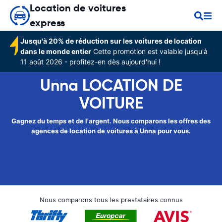
Location de voitures
express
Jusqu'à 20% de réduction sur les voitures de location
dans le monde entier
Cette promotion est valable jusqu'à
11 août 2026 - profitez-en dès aujourd'hui !
Unna LOCATION DE
VOITURE
Gagnez du temps et de l'argent. Nous comparons les offres des
agences de location de voitures à Unna pour vous.
Nous comparons tous les prestataires connus