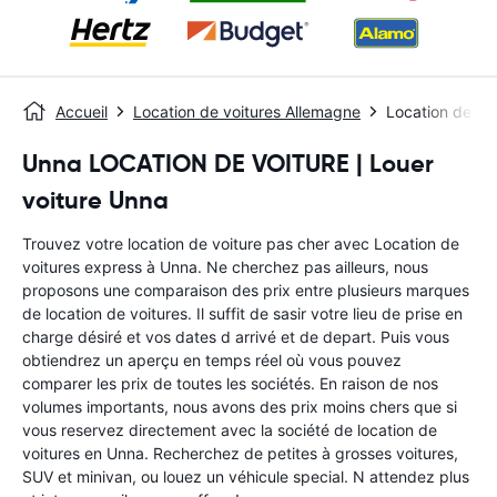
Accueil
Location de voitures Allemagne
Location de vo
Unna LOCATION DE VOITURE | Louer
voiture Unna
Trouvez votre location de voiture pas cher avec Location de
voitures express à Unna. Ne cherchez pas ailleurs, nous
proposons une comparaison des prix entre plusieurs marques
de location de voitures. Il suffit de sasir votre lieu de prise en
charge désiré et vos dates d arrivé et de depart. Puis vous
obtiendrez un aperçu en temps réel où vous pouvez
comparer les prix de toutes les sociétés. En raison de nos
volumes importants, nous avons des prix moins chers que si
vous reservez directement avec la société de location de
voitures en Unna. Recherchez de petites à grosses voitures,
SUV et minivan, ou louez un véhicule special. N attendez plus