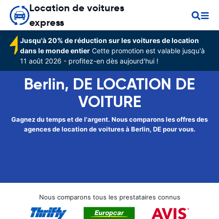
Location de voitures
express
Jusqu'à 20% de réduction sur les voitures de location
dans le monde entier
Cette promotion est valable jusqu'à
11 août 2026 - profitez-en dès aujourd'hui !
Berlin, DE LOCATION DE
VOITURE
Gagnez du temps et de l'argent. Nous comparons les offres des
agences de location de voitures à Berlin, DE pour vous.
Nous comparons tous les prestataires connus