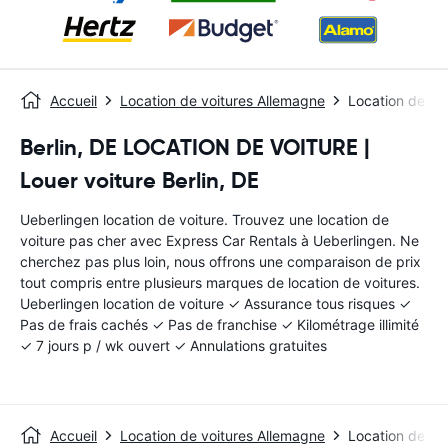
Accueil
Location de voitures Allemagne
Location de vo
Berlin, DE LOCATION DE VOITURE |
Louer voiture Berlin, DE
Ueberlingen location de voiture. Trouvez une location de
voiture pas cher avec Express Car Rentals à Ueberlingen. Ne
cherchez pas plus loin, nous offrons une comparaison de prix
tout compris entre plusieurs marques de location de voitures.
Ueberlingen location de voiture ✓ Assurance tous risques ✓
Pas de frais cachés ✓ Pas de franchise ✓ Kilométrage illimité
✓ 7 jours p / wk ouvert ✓ Annulations gratuites
Accueil
Location de voitures Allemagne
Location de vo