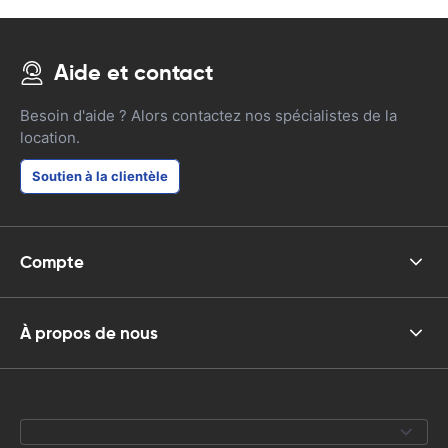
Aide et contact
Besoin d'aide ? Alors contactez nos spécialistes de la
location.
Soutien à la clientèle
Compte
À propos de nous