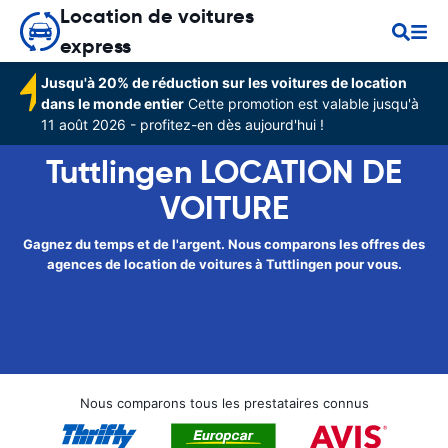
Location de voitures
express
Jusqu'à 20% de réduction sur les voitures de location
dans le monde entier
Cette promotion est valable jusqu'à
11 août 2026 - profitez-en dès aujourd'hui !
Tuttlingen LOCATION DE
VOITURE
Gagnez du temps et de l'argent. Nous comparons les offres des
agences de location de voitures à Tuttlingen pour vous.
Nous comparons tous les prestataires connus