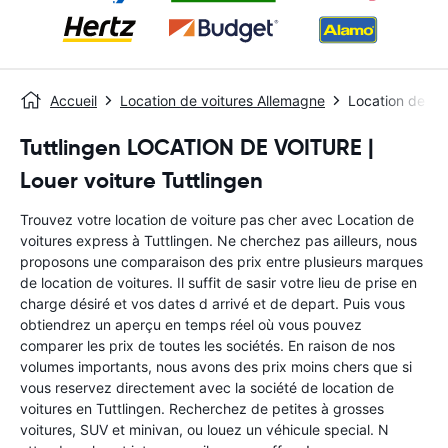
Accueil
Location de voitures Allemagne
Location de voi
Tuttlingen LOCATION DE VOITURE |
Louer voiture Tuttlingen
Trouvez votre location de voiture pas cher avec Location de
voitures express à Tuttlingen. Ne cherchez pas ailleurs, nous
proposons une comparaison des prix entre plusieurs marques
de location de voitures. Il suffit de sasir votre lieu de prise en
charge désiré et vos dates d arrivé et de depart. Puis vous
obtiendrez un aperçu en temps réel où vous pouvez
comparer les prix de toutes les sociétés. En raison de nos
volumes importants, nous avons des prix moins chers que si
vous reservez directement avec la société de location de
voitures en Tuttlingen. Recherchez de petites à grosses
voitures, SUV et minivan, ou louez un véhicule special. N