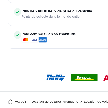
Plus de 24000
lieux de prise du véhicule
Points de collecte dans le monde entier
Paie comme tu en as l'habitude
Accueil
Location de voitures Allemagne
Location de voi