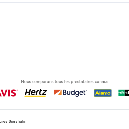
Nous comparons tous les prestataires connus
tures Siershahn