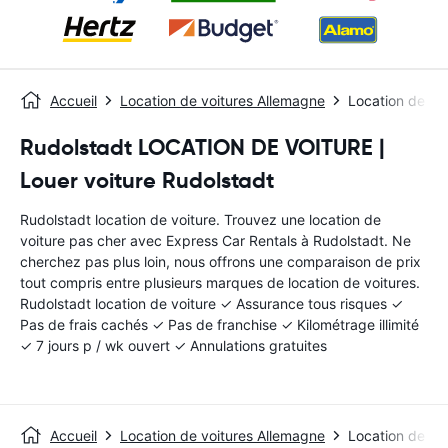
Accueil
Location de voitures Allemagne
Location de vo
Rudolstadt LOCATION DE VOITURE |
Louer voiture Rudolstadt
Rudolstadt location de voiture. Trouvez une location de
voiture pas cher avec Express Car Rentals à Rudolstadt. Ne
cherchez pas plus loin, nous offrons une comparaison de prix
tout compris entre plusieurs marques de location de voitures.
Rudolstadt location de voiture ✓ Assurance tous risques ✓
Pas de frais cachés ✓ Pas de franchise ✓ Kilométrage illimité
✓ 7 jours p / wk ouvert ✓ Annulations gratuites
Accueil
Location de voitures Allemagne
Location de vo