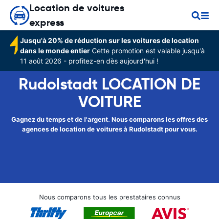
Location de voitures
express
Jusqu'à 20% de réduction sur les voitures de location
dans le monde entier
Cette promotion est valable jusqu'à
11 août 2026 - profitez-en dès aujourd'hui !
Rudolstadt LOCATION DE
VOITURE
Gagnez du temps et de l'argent. Nous comparons les offres des
agences de location de voitures à Rudolstadt pour vous.
Nous comparons tous les prestataires connus