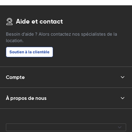
Aide et contact
Besoin d'aide ? Alors contactez nos spécialistes de la
location.
Soutien à la clientèle
Compte
À propos de nous