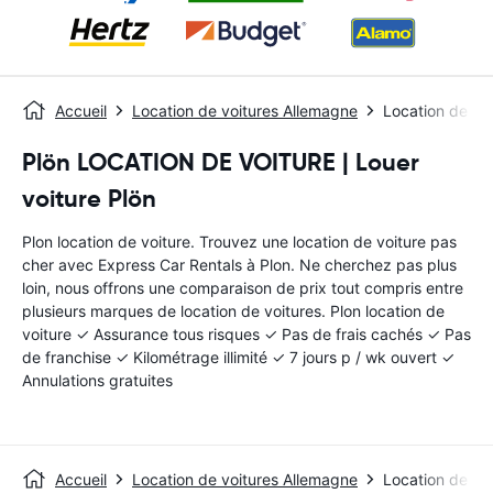
Accueil
Location de voitures Allemagne
Location de voi
Plön LOCATION DE VOITURE | Louer
voiture Plön
Plon location de voiture. Trouvez une location de voiture pas
cher avec Express Car Rentals à Plon. Ne cherchez pas plus
loin, nous offrons une comparaison de prix tout compris entre
plusieurs marques de location de voitures. Plon location de
voiture ✓ Assurance tous risques ✓ Pas de frais cachés ✓ Pas
de franchise ✓ Kilométrage illimité ✓ 7 jours p / wk ouvert ✓
Annulations gratuites
Accueil
Location de voitures Allemagne
Location de voi