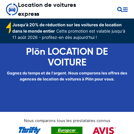
Location de voitures
express
Jusqu'à 20% de réduction sur les voitures de location
dans le monde entier
Cette promotion est valable jusqu'à
11 août 2026 - profitez-en dès aujourd'hui !
Plön LOCATION DE
VOITURE
Gagnez du temps et de l'argent. Nous comparons les offres des
agences de location de voitures à Plön pour vous.
Nous comparons tous les prestataires connus