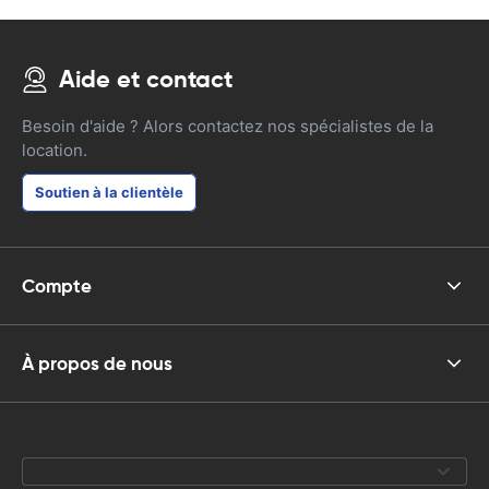
Aide et contact
Besoin d'aide ? Alors contactez nos spécialistes de la
location.
Soutien à la clientèle
Compte
À propos de nous