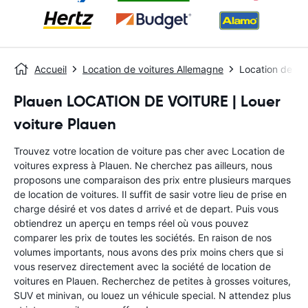
Accueil
Location de voitures Allemagne
Location de vo
Plauen LOCATION DE VOITURE | Louer
voiture Plauen
Trouvez votre location de voiture pas cher avec Location de
voitures express à Plauen. Ne cherchez pas ailleurs, nous
proposons une comparaison des prix entre plusieurs marques
de location de voitures. Il suffit de sasir votre lieu de prise en
charge désiré et vos dates d arrivé et de depart. Puis vous
obtiendrez un aperçu en temps réel où vous pouvez
comparer les prix de toutes les sociétés. En raison de nos
volumes importants, nous avons des prix moins chers que si
vous reservez directement avec la société de location de
voitures en Plauen. Recherchez de petites à grosses voitures,
SUV et minivan, ou louez un véhicule special. N attendez plus