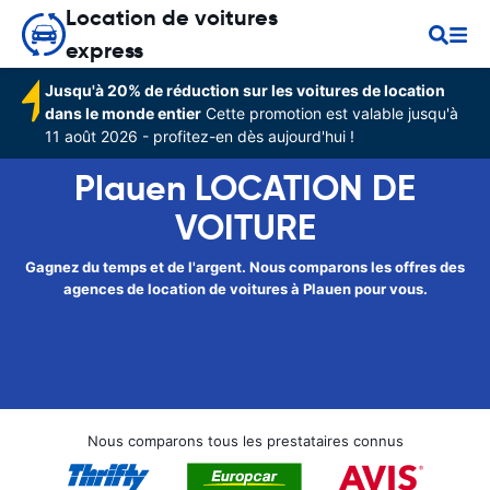
Location de voitures
express
Jusqu'à 20% de réduction sur les voitures de location
dans le monde entier
Cette promotion est valable jusqu'à
11 août 2026 - profitez-en dès aujourd'hui !
Plauen LOCATION DE
VOITURE
Gagnez du temps et de l'argent. Nous comparons les offres des
agences de location de voitures à Plauen pour vous.
Nous comparons tous les prestataires connus