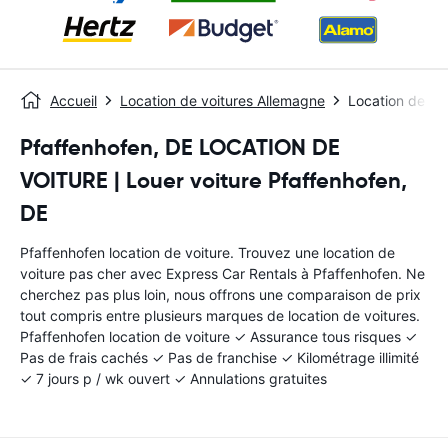
Accueil
Location de voitures Allemagne
Location de vo
Pfaffenhofen, DE LOCATION DE
VOITURE | Louer voiture Pfaffenhofen,
DE
Pfaffenhofen location de voiture. Trouvez une location de
voiture pas cher avec Express Car Rentals à Pfaffenhofen. Ne
cherchez pas plus loin, nous offrons une comparaison de prix
tout compris entre plusieurs marques de location de voitures.
Pfaffenhofen location de voiture ✓ Assurance tous risques ✓
Pas de frais cachés ✓ Pas de franchise ✓ Kilométrage illimité
✓ 7 jours p / wk ouvert ✓ Annulations gratuites