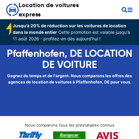
Location de voitures
express
Jusqu'à 20% de réduction sur les voitures de location
dans le monde entier
Cette promotion est valable jusqu'à
11 août 2026 - profitez-en dès aujourd'hui !
Pfaffenhofen, DE LOCATION
DE VOITURE
Gagnez du temps et de l'argent. Nous comparons les offres des
agences de location de voitures à Pfaffenhofen, DE pour vous.
Nous comparons tous les prestataires connus