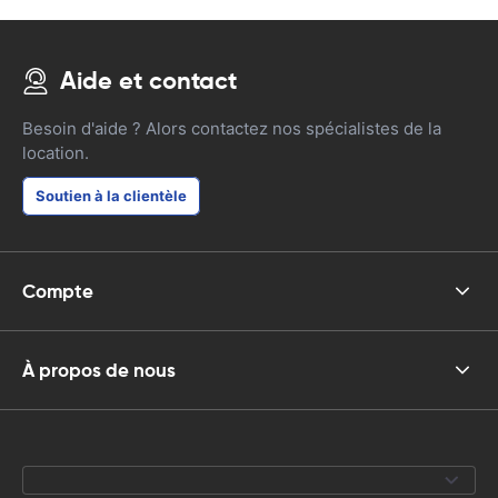
Aide et contact
Besoin d'aide ? Alors contactez nos spécialistes de la
location.
Soutien à la clientèle
Compte
À propos de nous