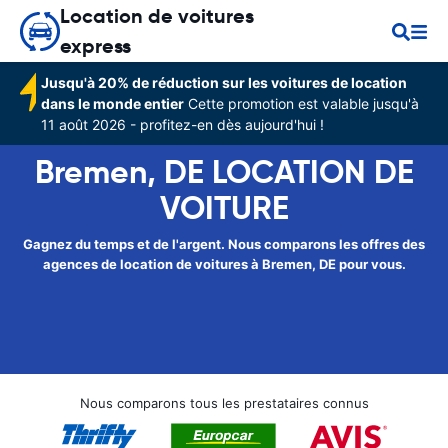
Location de voitures
express
Jusqu'à 20% de réduction sur les voitures de location
dans le monde entier
Cette promotion est valable jusqu'à
11 août 2026 - profitez-en dès aujourd'hui !
Bremen, DE LOCATION DE
VOITURE
Gagnez du temps et de l'argent. Nous comparons les offres des
agences de location de voitures à Bremen, DE pour vous.
Nous comparons tous les prestataires connus