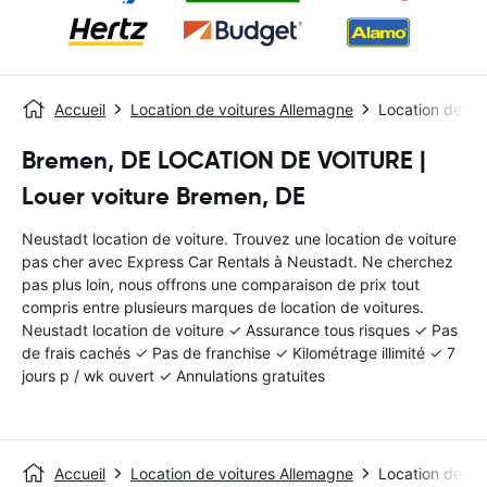
Accueil
Location de voitures Allemagne
Location de vo
Bremen, DE LOCATION DE VOITURE |
Louer voiture Bremen, DE
Neustadt location de voiture. Trouvez une location de voiture
pas cher avec Express Car Rentals à Neustadt. Ne cherchez
pas plus loin, nous offrons une comparaison de prix tout
compris entre plusieurs marques de location de voitures.
Neustadt location de voiture ✓ Assurance tous risques ✓ Pas
de frais cachés ✓ Pas de franchise ✓ Kilométrage illimité ✓ 7
jours p / wk ouvert ✓ Annulations gratuites
Accueil
Location de voitures Allemagne
Location de vo