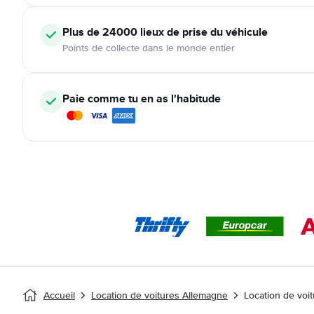
Plus de 24000
lieux de prise du véhicule
Points de collecte dans le monde entier
Paie comme tu en as l'habitude
Accueil
Location de voitures Allemagne
Location de voi