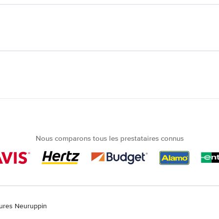
Nous comparons tous les prestataires connus
tures Neuruppin