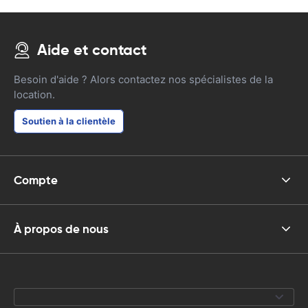
Aide et contact
Besoin d'aide ? Alors contactez nos spécialistes de la
location.
Soutien à la clientèle
Compte
À propos de nous