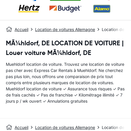
Accueil
Location de voitures Allemagne
Location de vo
MÃ¼hldorf, DE LOCATION DE VOITURE |
Louer voiture MÃ¼hldorf, DE
Muehldorf location de voiture. Trouvez une location de voiture
pas cher avec Express Car Rentals à Muehldorf. Ne cherchez
pas plus loin, nous offrons une comparaison de prix tout
compris entre plusieurs marques de location de voitures.
Muehldorf location de voiture ✓ Assurance tous risques ✓ Pas
de frais cachés ✓ Pas de franchise ✓ Kilométrage illimité ✓ 7
jours p / wk ouvert ✓ Annulations gratuites
Accueil
Location de voitures Allemagne
Location de vo