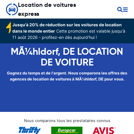
Location de voitures
express
Jusqu'à 20% de réduction sur les voitures de location
dans le monde entier
Cette promotion est valable jusqu'à
11 août 2026 - profitez-en dès aujourd'hui !
MÃ¼hldorf, DE LOCATION
DE VOITURE
Gagnez du temps et de l'argent. Nous comparons les offres des
agences de location de voitures à MÃ¼hldorf, DE pour vous.
Nous comparons tous les prestataires connus