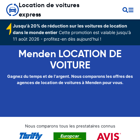
Location de voitures
express
Jusqu'à 20% de réduction sur les voitures de location
dans le monde entier
Cette promotion est valable jusqu'à
11 août 2026 - profitez-en dès aujourd'hui !
Menden LOCATION DE
VOITURE
Gagnez du temps et de l'argent. Nous comparons les offres des
agences de location de voitures à Menden pour vous.
Nous comparons tous les prestataires connus