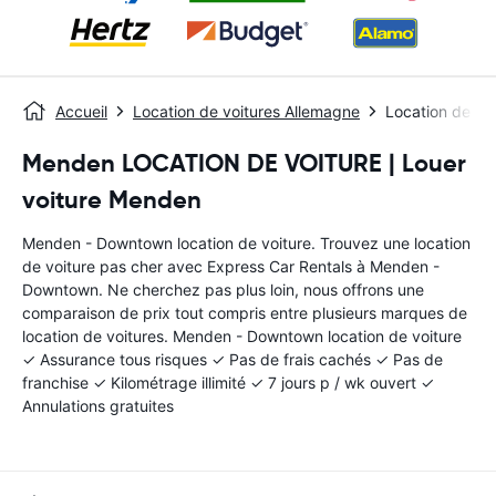
Accueil
Location de voitures Allemagne
Location de v
Menden LOCATION DE VOITURE | Louer
voiture Menden
Menden - Downtown location de voiture. Trouvez une location
de voiture pas cher avec Express Car Rentals à Menden -
Downtown. Ne cherchez pas plus loin, nous offrons une
comparaison de prix tout compris entre plusieurs marques de
location de voitures. Menden - Downtown location de voiture
✓ Assurance tous risques ✓ Pas de frais cachés ✓ Pas de
franchise ✓ Kilométrage illimité ✓ 7 jours p / wk ouvert ✓
Annulations gratuites