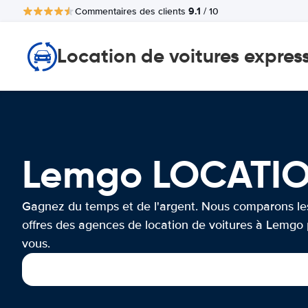
9.1
Commentaires des clients
/ 10
Location de voitures expres
Lemgo LOCATIO
Gagnez du temps et de l'argent. Nous comparons le
offres des agences de location de voitures à Lemgo
vous.