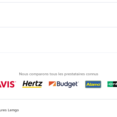
Nous comparons tous les prestataires connus
tures Lemgo