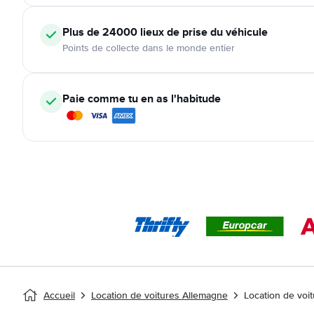
Plus de 24000
lieux de prise du véhicule
Points de collecte dans le monde entier
Paie comme tu en as l'habitude
Accueil
Location de voitures Allemagne
Location de voi