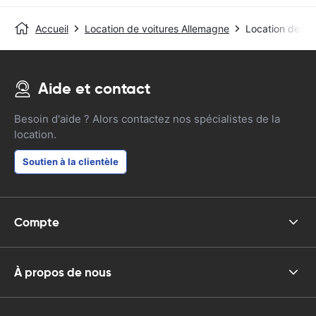
Accueil
Location de voitures Allemagne
Location de voi
Aide et contact
Besoin d'aide ? Alors contactez nos spécialistes de la
location.
Soutien à la clientèle
Compte
À propos de nous