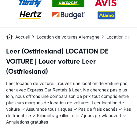
Accueil
Location de voitures Allemagne
Location de voi
Leer (Ostfriesland) LOCATION DE
VOITURE | Louer voiture Leer
(Ostfriesland)
Leer location de voiture. Trouvez une location de voiture pas
cher avec Express Car Rentals à Leer. Ne cherchez pas plus
loin, nous offrons une comparaison de prix tout compris entre
plusieurs marques de location de voitures. Leer location de
voiture ✓ Assurance tous risques ✓ Pas de frais cachés ✓ Pas
de franchise ✓ Kilométrage illimité ✓ 7 jours p / wk ouvert ✓
Annulations gratuites