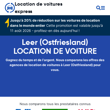
Location de voitures
express
Jusqu'à 20% de réduction sur les voitures de location
dans le monde entier
Cette promotion est valable jusqu'à
11 août 2026 - profitez-en dès aujourd'hui !
Leer (Ostfriesland)
LOCATION DE VOITURE
Gagnez du temps et de l'argent. Nous comparons les offres des
agences de location de voitures à Leer (Ostfriesland) pour
vous.
Nous comparons tous les prestataires connus