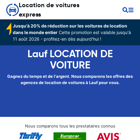
Location de voitures
express
Jusqu'à 20% de réduction sur les voitures de location
dans le monde entier
Cette promotion est valable jusqu'à
11 août 2026 - profitez-en dès aujourd'hui !
Lauf LOCATION DE
VOITURE
Gagnez du temps et de l'argent. Nous comparons les offres des
agences de location de voitures à Lauf pour vous.
Nous comparons tous les prestataires connus