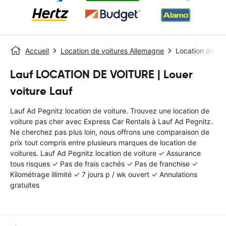
Accueil
Location de voitures Allemagne
Location de vo
Lauf LOCATION DE VOITURE | Louer
voiture Lauf
Lauf Ad Pegnitz location de voiture. Trouvez une location de
voiture pas cher avec Express Car Rentals à Lauf Ad Pegnitz.
Ne cherchez pas plus loin, nous offrons une comparaison de
prix tout compris entre plusieurs marques de location de
voitures. Lauf Ad Pegnitz location de voiture ✓ Assurance
tous risques ✓ Pas de frais cachés ✓ Pas de franchise ✓
Kilométrage illimité ✓ 7 jours p / wk ouvert ✓ Annulations
gratuites