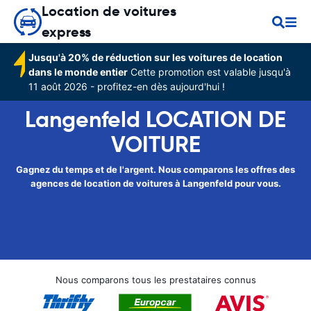
Location de voitures
express
Jusqu'à 20% de réduction sur les voitures de location
dans le monde entier
Cette promotion est valable jusqu'à
11 août 2026 - profitez-en dès aujourd'hui !
Langenfeld LOCATION DE
VOITURE
Gagnez du temps et de l'argent. Nous comparons les offres des
agences de location de voitures à Langenfeld pour vous.
Nous comparons tous les prestataires connus