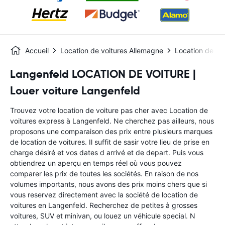
Accueil
Location de voitures Allemagne
Location de vo
Langenfeld LOCATION DE VOITURE |
Louer voiture Langenfeld
Trouvez votre location de voiture pas cher avec Location de
voitures express à Langenfeld. Ne cherchez pas ailleurs, nous
proposons une comparaison des prix entre plusieurs marques
de location de voitures. Il suffit de sasir votre lieu de prise en
charge désiré et vos dates d arrivé et de depart. Puis vous
obtiendrez un aperçu en temps réel où vous pouvez
comparer les prix de toutes les sociétés. En raison de nos
volumes importants, nous avons des prix moins chers que si
vous reservez directement avec la société de location de
voitures en Langenfeld. Recherchez de petites à grosses
voitures, SUV et minivan, ou louez un véhicule special. N