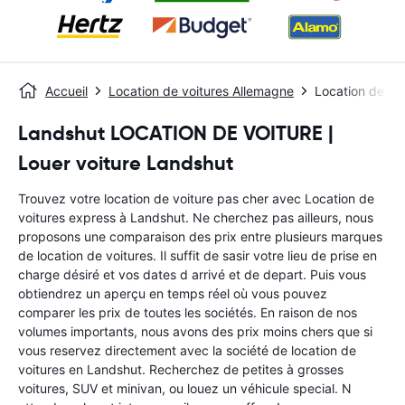
Accueil
Location de voitures Allemagne
Location de vo
Landshut LOCATION DE VOITURE |
Louer voiture Landshut
Trouvez votre location de voiture pas cher avec Location de
voitures express à Landshut. Ne cherchez pas ailleurs, nous
proposons une comparaison des prix entre plusieurs marques
de location de voitures. Il suffit de sasir votre lieu de prise en
charge désiré et vos dates d arrivé et de depart. Puis vous
obtiendrez un aperçu en temps réel où vous pouvez
comparer les prix de toutes les sociétés. En raison de nos
volumes importants, nous avons des prix moins chers que si
vous reservez directement avec la société de location de
voitures en Landshut. Recherchez de petites à grosses
voitures, SUV et minivan, ou louez un véhicule special. N