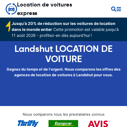
Location de voitures
express
Jusqu'à 20% de réduction sur les voitures de location
dans le monde entier
Cette promotion est valable jusqu'à
11 août 2026 - profitez-en dès aujourd'hui !
Landshut LOCATION DE
VOITURE
Gagnez du temps et de l'argent. Nous comparons les offres des
agences de location de voitures à Landshut pour vous.
Nous comparons tous les prestataires connus