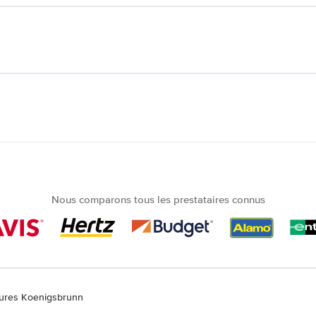
Nous comparons tous les prestataires connus
tures Koenigsbrunn