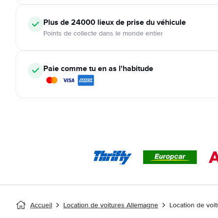
Plus de 24000
lieux de prise du véhicule
Points de collecte dans le monde entier
Paie comme tu en as l'habitude
Accueil
Location de voitures Allemagne
Location de voi