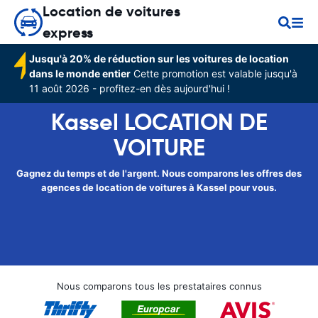
Location de voitures
express
Jusqu'à 20% de réduction sur les voitures de location
dans le monde entier
Cette promotion est valable jusqu'à
11 août 2026 - profitez-en dès aujourd'hui !
Kassel LOCATION DE
VOITURE
Gagnez du temps et de l'argent. Nous comparons les offres des
agences de location de voitures à Kassel pour vous.
Nous comparons tous les prestataires connus