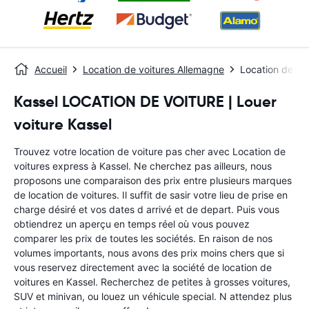
Accueil
Location de voitures Allemagne
Location de voi
Kassel LOCATION DE VOITURE | Louer
voiture Kassel
Trouvez votre location de voiture pas cher avec Location de
voitures express à Kassel. Ne cherchez pas ailleurs, nous
proposons une comparaison des prix entre plusieurs marques
de location de voitures. Il suffit de sasir votre lieu de prise en
charge désiré et vos dates d arrivé et de depart. Puis vous
obtiendrez un aperçu en temps réel où vous pouvez
comparer les prix de toutes les sociétés. En raison de nos
volumes importants, nous avons des prix moins chers que si
vous reservez directement avec la société de location de
voitures en Kassel. Recherchez de petites à grosses voitures,
SUV et minivan, ou louez un véhicule special. N attendez plus