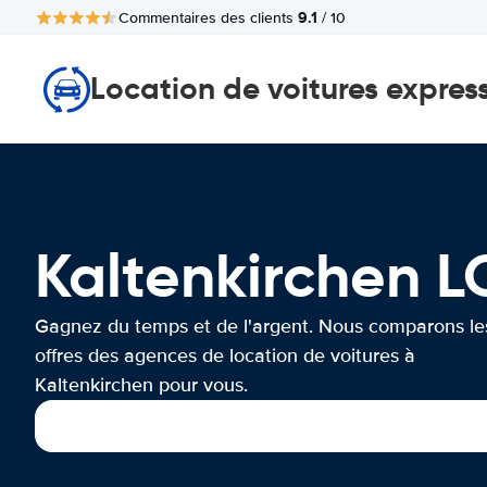
9.1
Commentaires des clients
/ 10
Location de voitures expres
Kaltenkirchen 
Gagnez du temps et de l'argent. Nous comparons le
offres des agences de location de voitures à
Kaltenkirchen pour vous.