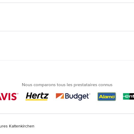
Nous comparons tous les prestataires connus
tures Kaltenkirchen