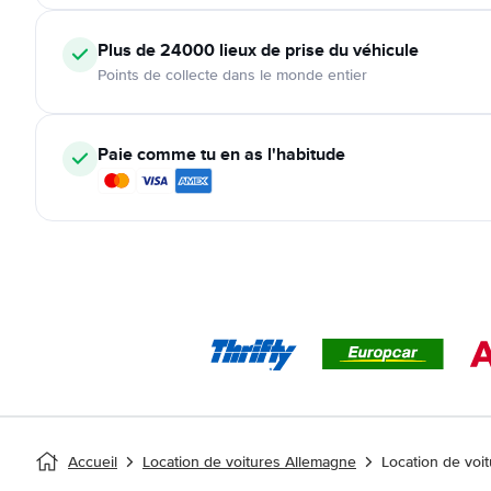
Plus de 24000
lieux de prise du véhicule
Points de collecte dans le monde entier
Paie comme tu en as l'habitude
Accueil
Location de voitures Allemagne
Location de voi