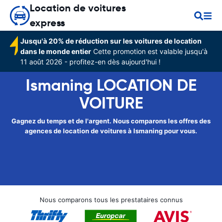
Location de voitures
express
Jusqu'à 20% de réduction sur les voitures de location
dans le monde entier
Cette promotion est valable jusqu'à
11 août 2026 - profitez-en dès aujourd'hui !
Ismaning LOCATION DE
VOITURE
Gagnez du temps et de l'argent. Nous comparons les offres des
agences de location de voitures à Ismaning pour vous.
Nous comparons tous les prestataires connus