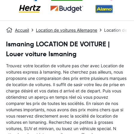
Accueil
Location de voitures Allemagne
Location de vo
Ismaning LOCATION DE VOITURE |
Louer voiture Ismaning
Trouvez votre location de voiture pas cher avec Location de
voitures express à Ismaning. Ne cherchez pas ailleurs, nous
proposons une comparaison des prix entre plusieurs marques
de location de voitures. Il suffit de sasir votre lieu de prise en
charge désiré et vos dates d arrivé et de depart. Puis vous
obtiendrez un aperçu en temps réel où vous pouvez
comparer les prix de toutes les sociétés. En raison de nos
volumes importants, nous avons des prix moins chers que si
vous reservez directement avec la société de location de
voitures en Ismaning. Recherchez de petites à grosses
voitures, SUV et minivan, ou louez un véhicule special. N