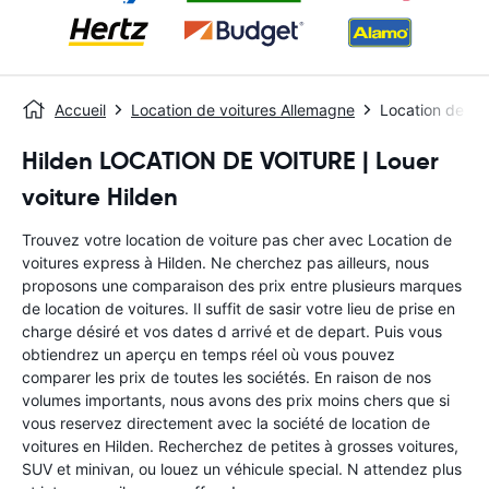
Accueil
Location de voitures Allemagne
Location de voi
Hilden LOCATION DE VOITURE | Louer
voiture Hilden
Trouvez votre location de voiture pas cher avec Location de
voitures express à Hilden. Ne cherchez pas ailleurs, nous
proposons une comparaison des prix entre plusieurs marques
de location de voitures. Il suffit de sasir votre lieu de prise en
charge désiré et vos dates d arrivé et de depart. Puis vous
obtiendrez un aperçu en temps réel où vous pouvez
comparer les prix de toutes les sociétés. En raison de nos
volumes importants, nous avons des prix moins chers que si
vous reservez directement avec la société de location de
voitures en Hilden. Recherchez de petites à grosses voitures,
SUV et minivan, ou louez un véhicule special. N attendez plus