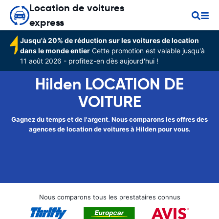
Location de voitures
express
Jusqu'à 20% de réduction sur les voitures de location
dans le monde entier
Cette promotion est valable jusqu'à
11 août 2026 - profitez-en dès aujourd'hui !
Hilden LOCATION DE
VOITURE
Gagnez du temps et de l'argent. Nous comparons les offres des
agences de location de voitures à Hilden pour vous.
Nous comparons tous les prestataires connus