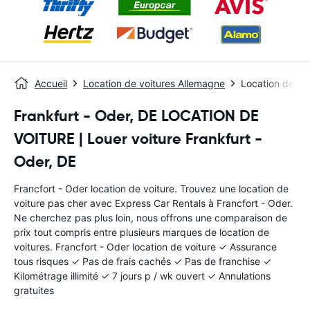
Accueil
Location de voitures Allemagne
Location de voi
Frankfurt - Oder, DE LOCATION DE
VOITURE | Louer voiture Frankfurt -
Oder, DE
Francfort - Oder location de voiture. Trouvez une location de
voiture pas cher avec Express Car Rentals à Francfort - Oder.
Ne cherchez pas plus loin, nous offrons une comparaison de
prix tout compris entre plusieurs marques de location de
voitures. Francfort - Oder location de voiture ✓ Assurance
tous risques ✓ Pas de frais cachés ✓ Pas de franchise ✓
Kilométrage illimité ✓ 7 jours p / wk ouvert ✓ Annulations
gratuites