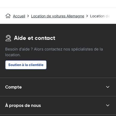
Accueil
Location de voitures Allemagne
Location de voi
Aide et contact
Besoin d'aide ? Alors contactez nos spécialistes de la
location.
Soutien à la clientèle
Compte
À propos de nous