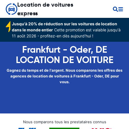
Location de voitures
express
Jusqu'à 20% de réduction sur les voitures de location
dans le monde entier
Cette promotion est valable jusqu'à
11 août 2026 - profitez-en dès aujourd'hui !
Frankfurt - Oder, DE
LOCATION DE VOITURE
Gagnez du temps et de l'argent. Nous comparons les offres des
agences de location de voitures à Frankfurt - Oder, DE pour
vous.
Nous comparons tous les prestataires connus