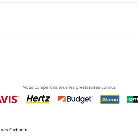
Nous comparons tous les prestataires connus
tures Eschborn