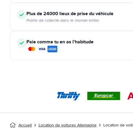
Plus de 24000
lieux de prise du véhicule
Points de collecte dans le monde entier
Paie comme tu en as l'habitude
Accueil
Location de voitures Allemagne
Location de voi