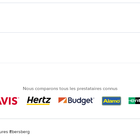
Nous comparons tous les prestataires connus
tures Ebersberg