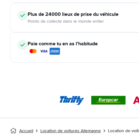
Plus de 24000
lieux de prise du véhicule
Points de collecte dans le monde entier
Paie comme tu en as l'habitude
Accueil
Location de voitures Allemagne
Location de voi