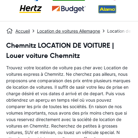
Accueil
Location de voitures Allemagne
Location de vo
Chemnitz LOCATION DE VOITURE |
Louer voiture Chemnitz
Trouvez votre location de voiture pas cher avec Location de
voitures express à Chemnitz. Ne cherchez pas ailleurs, nous
proposons une comparaison des prix entre plusieurs marques
de location de voitures. Il suffit de sasir votre lieu de prise en
charge désiré et vos dates d arrivé et de depart. Puis vous
obtiendrez un aperçu en temps réel où vous pouvez
comparer les prix de toutes les sociétés. En raison de nos
volumes importants, nous avons des prix moins chers que si
vous reservez directement avec la société de location de
voitures en Chemnitz. Recherchez de petites à grosses
voitures, SUV et minivan, ou louez un véhicule special. N