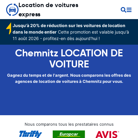
Location de voitures
express
Jusqu'à 20% de réduction sur les voitures de location
dans le monde entier
Cette promotion est valable jusqu'à
11 août 2026 - profitez-en dès aujourd'hui !
Chemnitz LOCATION DE
VOITURE
Gagnez du temps et de l'argent. Nous comparons les offres des
agences de location de voitures à Chemnitz pour vous.
Nous comparons tous les prestataires connus