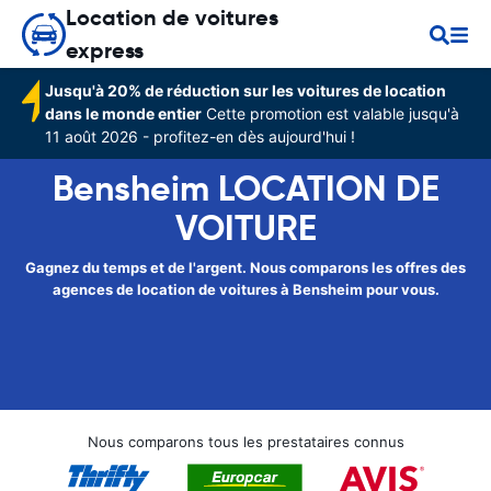
Location de voitures
express
Jusqu'à 20% de réduction sur les voitures de location
dans le monde entier
Cette promotion est valable jusqu'à
11 août 2026 - profitez-en dès aujourd'hui !
Bensheim LOCATION DE
VOITURE
Gagnez du temps et de l'argent. Nous comparons les offres des
agences de location de voitures à Bensheim pour vous.
Nous comparons tous les prestataires connus