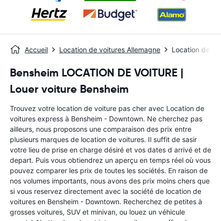
Accueil
Location de voitures Allemagne
Location de vo
Bensheim LOCATION DE VOITURE |
Louer voiture Bensheim
Trouvez votre location de voiture pas cher avec Location de
voitures express à Bensheim - Downtown. Ne cherchez pas
ailleurs, nous proposons une comparaison des prix entre
plusieurs marques de location de voitures. Il suffit de sasir
votre lieu de prise en charge désiré et vos dates d arrivé et de
depart. Puis vous obtiendrez un aperçu en temps réel où vous
pouvez comparer les prix de toutes les sociétés. En raison de
nos volumes importants, nous avons des prix moins chers que
si vous reservez directement avec la société de location de
voitures en Bensheim - Downtown. Recherchez de petites à
grosses voitures, SUV et minivan, ou louez un véhicule