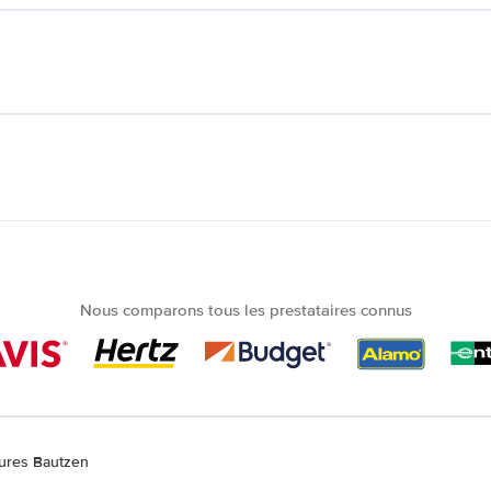
Nous comparons tous les prestataires connus
tures Bautzen