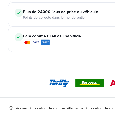
Plus de 24000
lieux de prise du véhicule
Points de collecte dans le monde entier
Paie comme tu en as l'habitude
Accueil
Location de voitures Allemagne
Location de voi