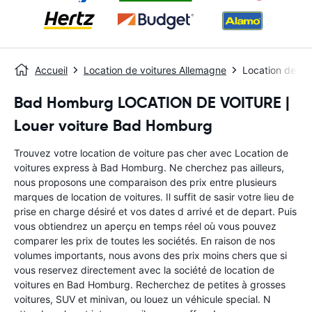
Accueil
Location de voitures Allemagne
Location de vo
Bad Homburg LOCATION DE VOITURE |
Louer voiture Bad Homburg
Trouvez votre location de voiture pas cher avec Location de
voitures express à Bad Homburg. Ne cherchez pas ailleurs,
nous proposons une comparaison des prix entre plusieurs
marques de location de voitures. Il suffit de sasir votre lieu de
prise en charge désiré et vos dates d arrivé et de depart. Puis
vous obtiendrez un aperçu en temps réel où vous pouvez
comparer les prix de toutes les sociétés. En raison de nos
volumes importants, nous avons des prix moins chers que si
vous reservez directement avec la société de location de
voitures en Bad Homburg. Recherchez de petites à grosses
voitures, SUV et minivan, ou louez un véhicule special. N