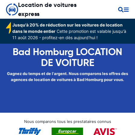
Location de voitures
express
Jusqu'à 20% de réduction sur les voitures de location
dans le monde entier
Cette promotion est valable jusqu'à
11 août 2026 - profitez-en dès aujourd'hui !
Bad Homburg LOCATION
DE VOITURE
Gagnez du temps et de l'argent. Nous comparons les offres des
agences de location de voitures à Bad Homburg pour vous.
Nous comparons tous les prestataires connus