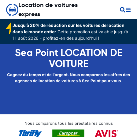
Location de voitures
express
Jusqu'à 20% de réduction sur les voitures de location
dans le monde entier
Cette promotion est valable jusqu'à
11 août 2026 - profitez-en dès aujourd'hui !
Sea Point LOCATION DE
VOITURE
Gagnez du temps et de l'argent. Nous comparons les offres des
agences de location de voitures à Sea Point pour vous.
Nous comparons tous les prestataires connus