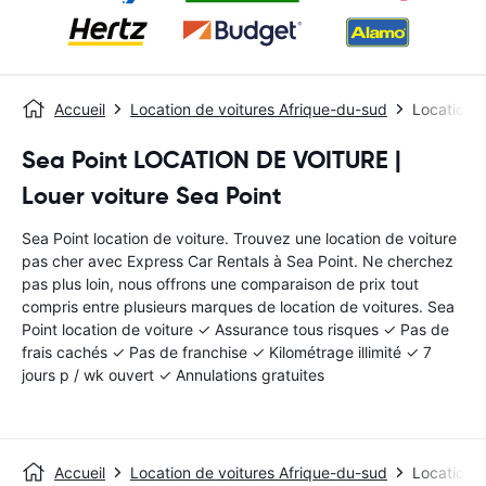
Accueil
Location de voitures Afrique-du-sud
Location d
Sea Point LOCATION DE VOITURE |
Louer voiture Sea Point
Sea Point location de voiture. Trouvez une location de voiture
pas cher avec Express Car Rentals à Sea Point. Ne cherchez
pas plus loin, nous offrons une comparaison de prix tout
compris entre plusieurs marques de location de voitures. Sea
Point location de voiture ✓ Assurance tous risques ✓ Pas de
frais cachés ✓ Pas de franchise ✓ Kilométrage illimité ✓ 7
jours p / wk ouvert ✓ Annulations gratuites
Accueil
Location de voitures Afrique-du-sud
Location d