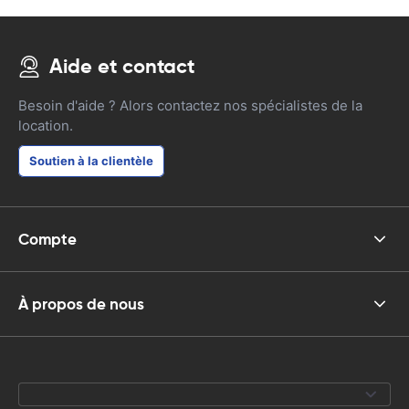
Aide et contact
Besoin d'aide ? Alors contactez nos spécialistes de la
location.
Soutien à la clientèle
Compte
À propos de nous