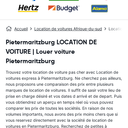
Accueil
Location de voitures Afrique-du-sud
Location d
Pietermaritzburg LOCATION DE
VOITURE | Louer voiture
Pietermaritzburg
Trouvez votre location de voiture pas cher avec Location de
voitures express à Pietermaritzburg. Ne cherchez pas ailleurs,
nous proposons une comparaison des prix entre plusieurs
marques de location de voitures. Il suffit de sasir votre lieu de
prise en charge désiré et vos dates d arrivé et de depart. Puis
vous obtiendrez un aperçu en temps réel où vous pouvez
comparer les prix de toutes les sociétés. En raison de nos
volumes importants, nous avons des prix moins chers que si
vous reservez directement avec la société de location de
voitures en Pietermaritzburg. Recherchez de petites à