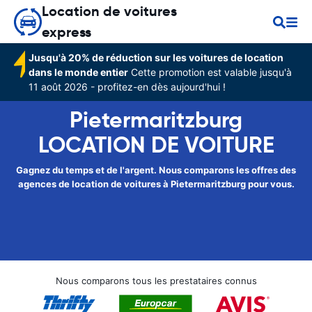
Location de voitures
express
Jusqu'à 20% de réduction sur les voitures de location
dans le monde entier
Cette promotion est valable jusqu'à
11 août 2026 - profitez-en dès aujourd'hui !
Pietermaritzburg
LOCATION DE VOITURE
Gagnez du temps et de l'argent. Nous comparons les offres des
agences de location de voitures à Pietermaritzburg pour vous.
Nous comparons tous les prestataires connus