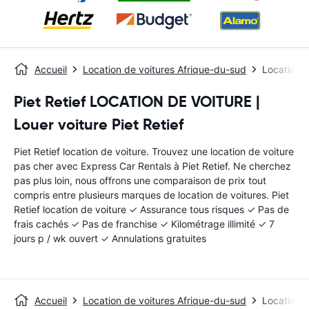
Accueil
Location de voitures Afrique-du-sud
Location d
Piet Retief LOCATION DE VOITURE |
Louer voiture Piet Retief
Piet Retief location de voiture. Trouvez une location de voiture
pas cher avec Express Car Rentals à Piet Retief. Ne cherchez
pas plus loin, nous offrons une comparaison de prix tout
compris entre plusieurs marques de location de voitures. Piet
Retief location de voiture ✓ Assurance tous risques ✓ Pas de
frais cachés ✓ Pas de franchise ✓ Kilométrage illimité ✓ 7
jours p / wk ouvert ✓ Annulations gratuites
Accueil
Location de voitures Afrique-du-sud
Location d