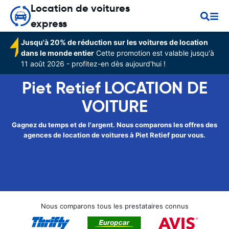
Location de voitures
express
Jusqu'à 20% de réduction sur les voitures de location
dans le monde entier
Cette promotion est valable jusqu'à
11 août 2026 - profitez-en dès aujourd'hui !
Piet Retief LOCATION DE
VOITURE
Gagnez du temps et de l'argent. Nous comparons les offres des
agences de location de voitures à Piet Retief pour vous.
Nous comparons tous les prestataires connus