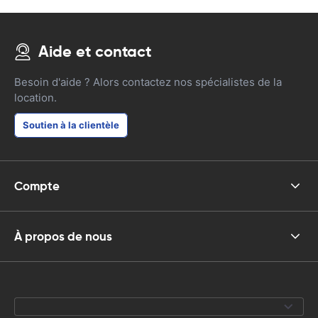
Aide et contact
Besoin d'aide ? Alors contactez nos spécialistes de la
location.
Soutien à la clientèle
Compte
À propos de nous